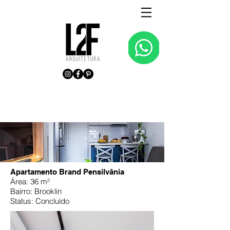
Apartamento Brand Pensilvânia
Área: 36 m²
Bairro: Brooklin
Status: Concluído