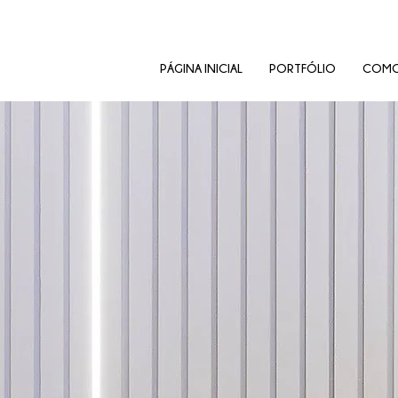
PÁGINA INICIAL
PORTFÓLIO
COMO