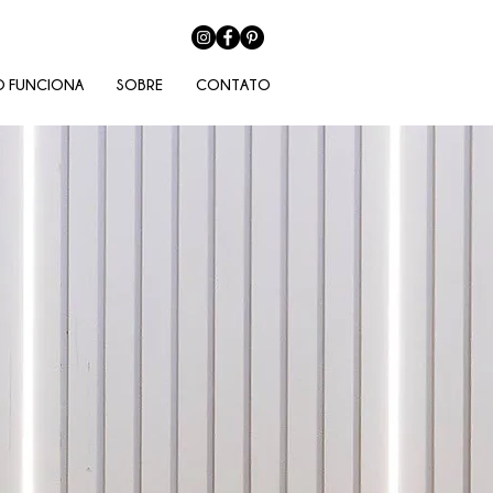
 FUNCIONA
SOBRE
CONTATO